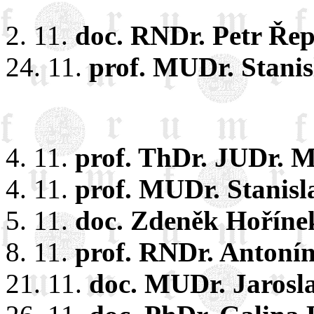
2. 11.
doc. RNDr. Petr Řep
24. 11.
prof. MUDr. Stanis
4. 11.
prof. ThDr. JUDr. M
4. 11.
prof. MUDr. Stanisl
5. 11.
doc. Zdeněk Hoříne
8. 11.
prof. RNDr. Antonín
21. 11.
doc. MUDr. Jarosla