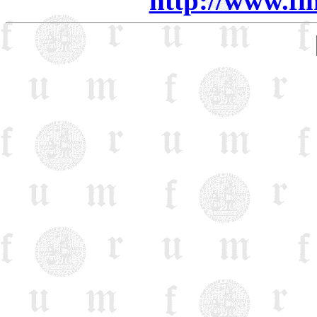
http://www.fin