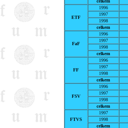
celkem
1996
1997
ETF
1998
celkem
1996
1997
FaF
1998
celkem
1996
1997
FF
1998
celkem
1996
1997
FSV
1998
celkem
1997
FTVS
1998
celkem