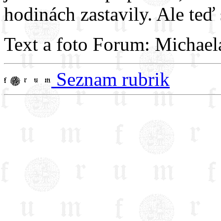
hodinách zastavily. Ale teď 
Text a foto Forum: Michael
Seznam rubrik