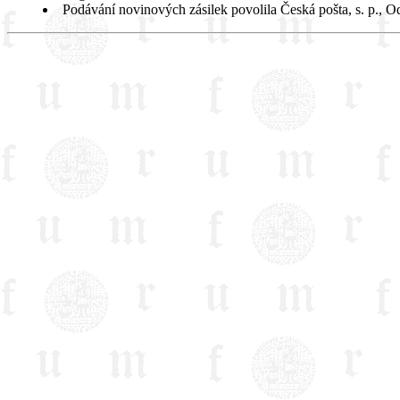
Podávání novinových zásilek povolila Česká pošta, s. p., O